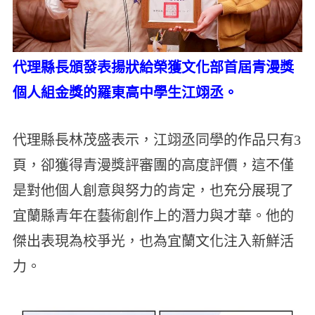
代理縣長頒發表揚狀給榮獲文化部首屆青漫獎
個人組金獎的羅東高中學生江翊丞。
代理縣長林茂盛表示，江翊丞同學的作品只有3
頁，卻獲得青漫獎評審團的高度評價，這不僅
是對他個人創意與努力的肯定，也充分展現了
宜蘭縣青年在藝術創作上的潛力與才華。他的
傑出表現為校爭光，也為宜蘭文化注入新鮮活
力。