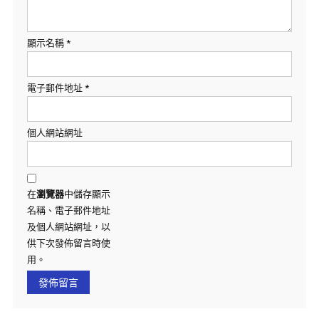
顯示名稱
*
電子郵件地址
*
個人網站網址
在
瀏覽器
中儲存顯示
名稱、電子郵件地址
及個人網站網址，以
供下次發佈留言時使
用。