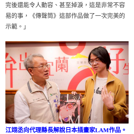
完後還能令人動容、甚至掉淚，這是非常不容
易的事，《傳聲筒》這部作品做了一次完美的
示範。」
江翊丞向代理縣長解說日本插畫家LAM作品。