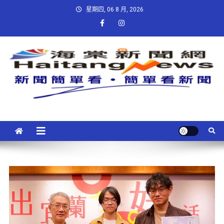
星期四, 06 8 月, 2026