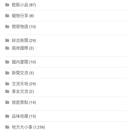
輕鬆小品
(87)
寵物分享
(8)
閨密物語
(10)
綜合新聞
(29)
兩岸國際
(3)
國內要聞
(10)
新聞交流
(3)
交流天地
(29)
車友交流
(2)
旅遊景點
(14)
品味收藏
(15)
地方大小事
(1,256)