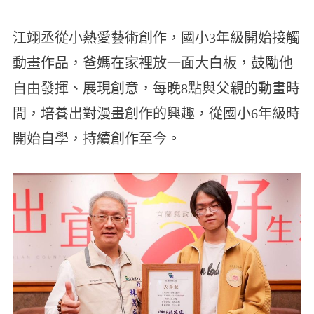
江翊丞從小熱愛藝術創作，國小3年級開始接觸
動畫作品，爸媽在家裡放一面大白板，鼓勵他
自由發揮、展現創意，每晚8點與父親的動畫時
間，培養出對漫畫創作的興趣，從國小6年級時
開始自學，持續創作至今。