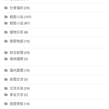
社會福利
(29)
輕鬆小站
(107)
輕鬆小品
(87)
寵物分享
(8)
閨密物語
(10)
綜合新聞
(29)
兩岸國際
(3)
國內要聞
(10)
新聞交流
(3)
交流天地
(29)
車友交流
(2)
旅遊景點
(14)