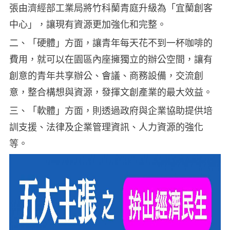
張由濟經部工業局將竹科蘭青庭升級為「宜蘭創客
中心」，讓現有資源更加強化和完整。
二、「硬體」方面，讓青年每天花不到一杯咖啡的
費用，就可以在園區內座擁獨立的辦公空間，讓有
創意的青年共享辦公、會議、商務設備，交流創
意，整合構想與資源，發揮文創產業的最大效益。
三、「軟體」方面，則透過政府與企業協助提供培
訓支援、法律及企業管理資訊、人力資源的強化
等。