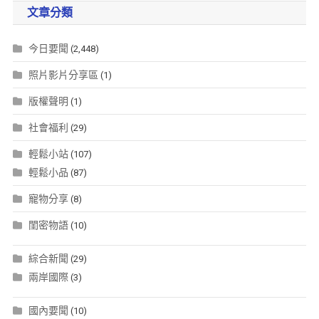
文章分類
今日要聞
(2,448)
照片影片分享區
(1)
版權聲明
(1)
社會福利
(29)
輕鬆小站
(107)
輕鬆小品
(87)
寵物分享
(8)
閨密物語
(10)
綜合新聞
(29)
兩岸國際
(3)
國內要聞
(10)