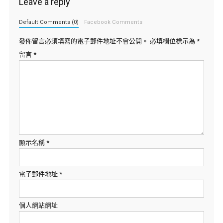
Leave a reply
Default Comments (0)
Facebook Comments
發佈留言必須填寫的電子郵件地址不會公開。
必填欄位標示為
*
留言
*
顯示名稱
*
電子郵件地址
*
個人網站網址