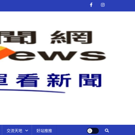
交流天地
好站推推