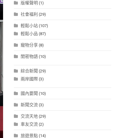
版權聲明
(1)
社會福利
(29)
輕鬆小站
(107)
輕鬆小品
(87)
寵物分享
(8)
閨密物語
(10)
綜合新聞
(29)
兩岸國際
(3)
國內要聞
(10)
新聞交流
(3)
交流天地
(29)
車友交流
(2)
旅遊景點
(14)