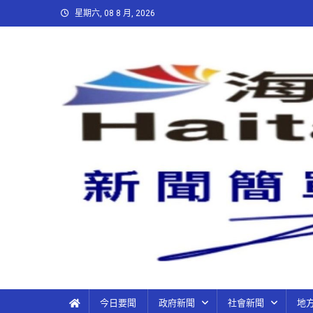
星期六, 08 8 月, 2026
今日要聞
政府新聞
社會新聞
地