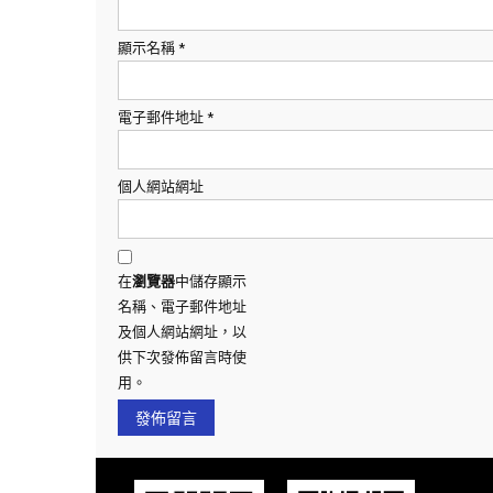
顯示名稱
*
電子郵件地址
*
個人網站網址
在
瀏覽器
中儲存顯示
名稱、電子郵件地址
及個人網站網址，以
供下次發佈留言時使
用。