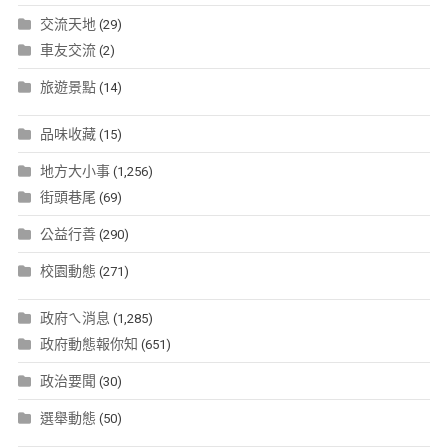
交流天地
(29)
車友交流
(2)
旅遊景點
(14)
品味收藏
(15)
地方大小事
(1,256)
街頭巷尾
(69)
公益行善
(290)
校園動態
(271)
政府ㄟ消息
(1,285)
政府動態報你知
(651)
政治要聞
(30)
選舉動態
(50)