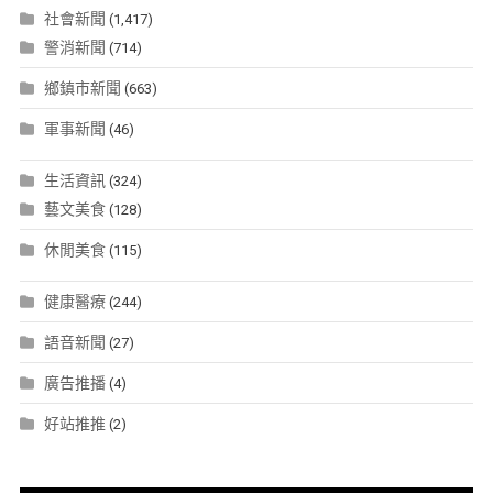
社會新聞
(1,417)
警消新聞
(714)
鄉鎮市新聞
(663)
軍事新聞
(46)
生活資訊
(324)
藝文美食
(128)
休閒美食
(115)
健康醫療
(244)
語音新聞
(27)
廣告推播
(4)
好站推推
(2)