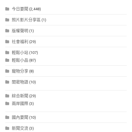
今日要聞
(2,448)
照片影片分享區
(1)
版權聲明
(1)
社會福利
(29)
輕鬆小站
(107)
輕鬆小品
(87)
寵物分享
(8)
閨密物語
(10)
綜合新聞
(29)
兩岸國際
(3)
國內要聞
(10)
新聞交流
(3)