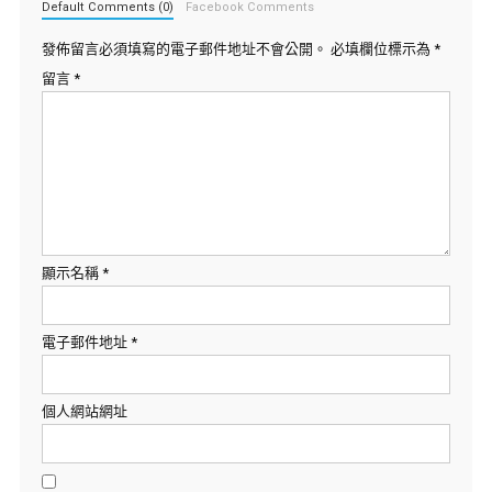
Default Comments (0)
Facebook Comments
發佈留言必須填寫的電子郵件地址不會公開。
必填欄位標示為
*
留言
*
顯示名稱
*
電子郵件地址
*
個人網站網址