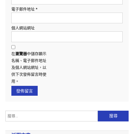
電子郵件地址
*
個人網站網址
在
瀏覽器
中儲存顯示
名稱、電子郵件地址
及個人網站網址，以
供下次發佈留言時使
用。