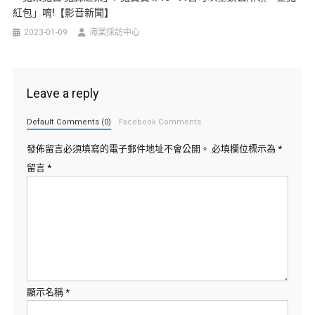
紅包」唷!【影音新聞】
2023-01-09
海棠採訪中心
Leave a reply
Default Comments (0)
Facebook Comments
發佈留言必須填寫的電子郵件地址不會公開。
必填欄位標示為
*
留言
*
顯示名稱
*