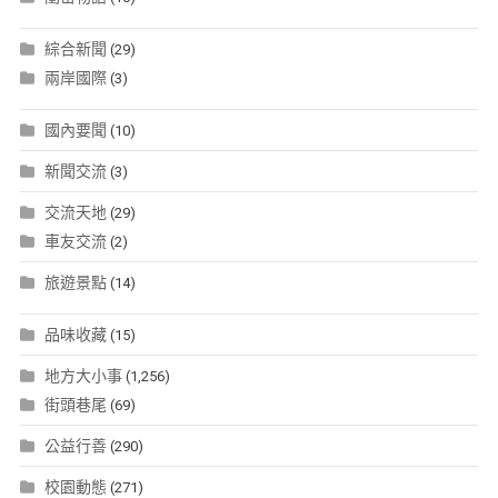
綜合新聞
(29)
兩岸國際
(3)
國內要聞
(10)
新聞交流
(3)
交流天地
(29)
車友交流
(2)
旅遊景點
(14)
品味收藏
(15)
地方大小事
(1,256)
街頭巷尾
(69)
公益行善
(290)
校園動態
(271)