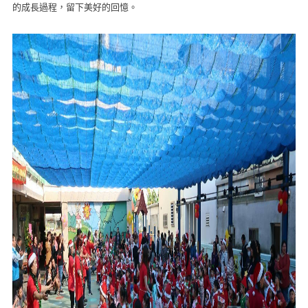
的成長過程，留下美好的回憶。