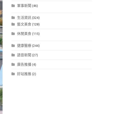
軍事新聞
(46)
生活資訊
(324)
藝文美食
(128)
休閒美食
(115)
健康醫療
(244)
語音新聞
(27)
廣告推播
(4)
好站推推
(2)