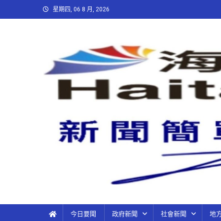
星期四, 06 8 月, 2026
今日要聞
政府新聞
社會新聞
地