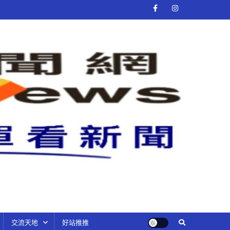
交流天地
好站推推