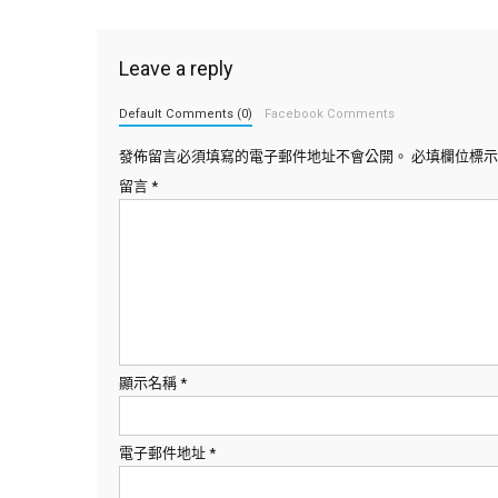
Leave a reply
Default Comments (0)
Facebook Comments
發佈留言必須填寫的電子郵件地址不會公開。
必填欄位標
留言
*
顯示名稱
*
電子郵件地址
*