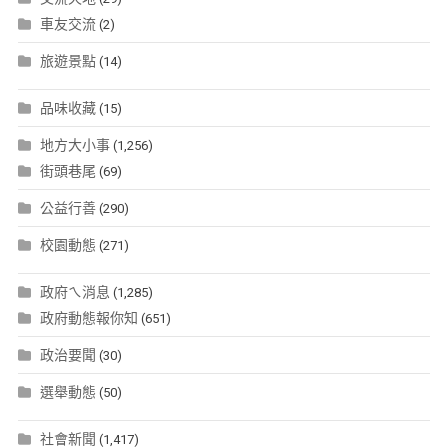
車友交流
(2)
旅遊景點
(14)
品味收藏
(15)
地方大小事
(1,256)
街頭巷尾
(69)
公益行善
(290)
校園動態
(271)
政府ㄟ消息
(1,285)
政府動態報你知
(651)
政治要聞
(30)
選舉動態
(50)
社會新聞
(1,417)