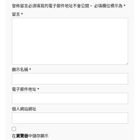
發佈留言必須填寫的電子郵件地址不會公開。
必填欄位標示為
*
留言
*
顯示名稱
*
電子郵件地址
*
個人網站網址
在
瀏覽器
中儲存顯示