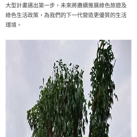
大型計畫邁出第一步，未來將賡續推展綠色旅遊及
綠色生活政策，為我們的下一代營造更優質的生活
環境。