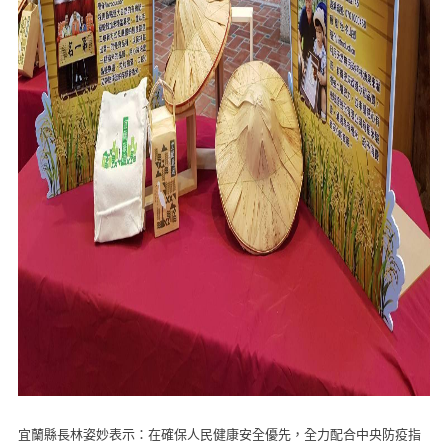
宜蘭縣長林姿妙表示：在確保人民健康安全優先，全力配合中央防疫指