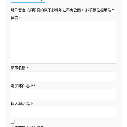
發佈留言必須填寫的電子郵件地址不會公開。
必填欄位標示為
*
留言
*
顯示名稱
*
電子郵件地址
*
個人網站網址