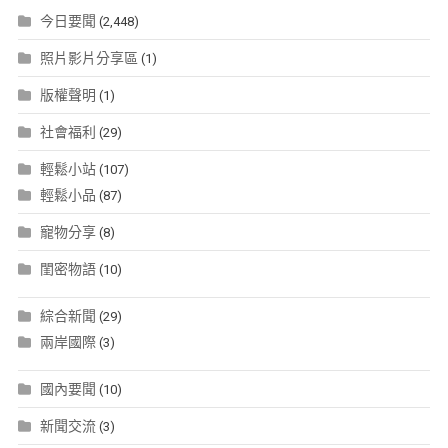
今日要聞
(2,448)
照片影片分享區
(1)
版權聲明
(1)
社會福利
(29)
輕鬆小站
(107)
輕鬆小品
(87)
寵物分享
(8)
閨密物語
(10)
綜合新聞
(29)
兩岸國際
(3)
國內要聞
(10)
新聞交流
(3)