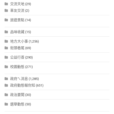
交流天地
(29)
車友交流
(2)
旅遊景點
(14)
品味收藏
(15)
地方大小事
(1,256)
街頭巷尾
(69)
公益行善
(290)
校園動態
(271)
政府ㄟ消息
(1,285)
政府動態報你知
(651)
政治要聞
(30)
選舉動態
(50)