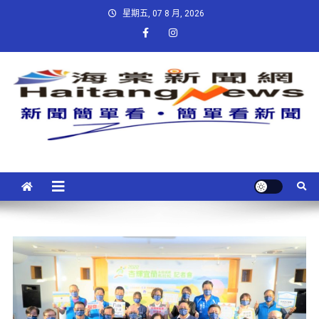
星期五, 07 8 月, 2026