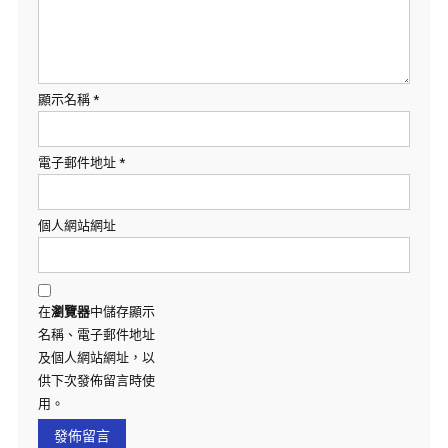
顯示名稱
*
電子郵件地址
*
個人網站網址
在
瀏覽器
中儲存顯示
名稱、電子郵件地址
及個人網站網址，以
供下次發佈留言時使
用。