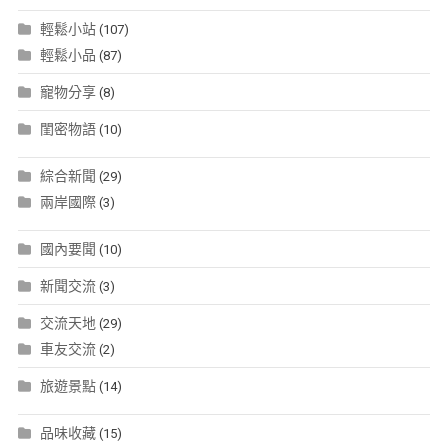
輕鬆小站
(107)
輕鬆小品
(87)
寵物分享
(8)
閨密物語
(10)
綜合新聞
(29)
兩岸國際
(3)
國內要聞
(10)
新聞交流
(3)
交流天地
(29)
車友交流
(2)
旅遊景點
(14)
品味收藏
(15)