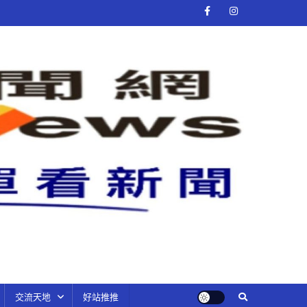
交流天地
好站推推