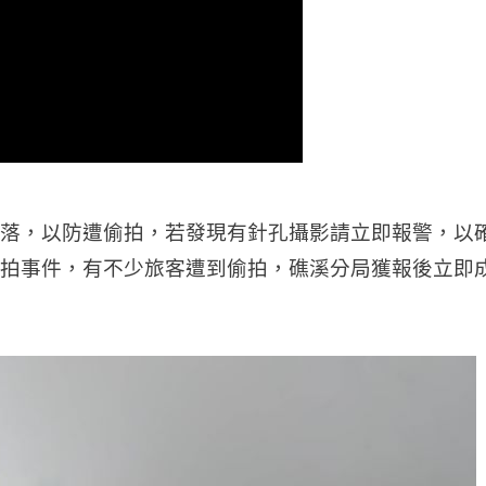
落，以防遭偷拍，若發現有針孔攝影請立即報警，以
拍事件，有不少旅客遭到偷拍，礁溪分局獲報後立即