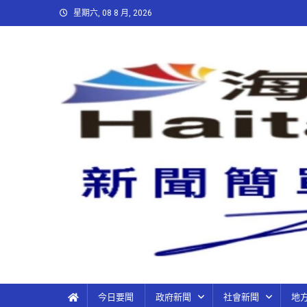
星期六, 08 8 月, 2026
今日要聞
政府新聞
社會新聞
地