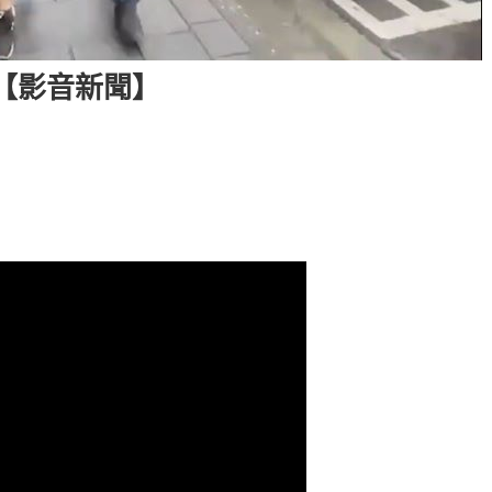
 【影音新聞】