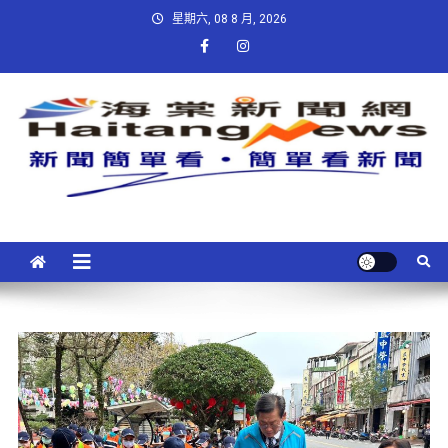
星期六, 08 8 月, 2026