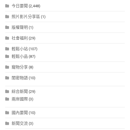
今日要聞
(2,448)
照片影片分享區
(1)
版權聲明
(1)
社會福利
(29)
輕鬆小站
(107)
輕鬆小品
(87)
寵物分享
(8)
閨密物語
(10)
綜合新聞
(29)
兩岸國際
(3)
國內要聞
(10)
新聞交流
(3)