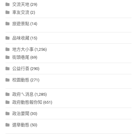
交流天地
(29)
車友交流
(2)
旅遊景點
(14)
品味收藏
(15)
地方大小事
(1,256)
街頭巷尾
(69)
公益行善
(290)
校園動態
(271)
政府ㄟ消息
(1,285)
政府動態報你知
(651)
政治要聞
(30)
選舉動態
(50)