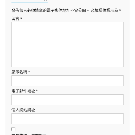
發佈留言必須填寫的電子郵件地址不會公開。
必填欄位標示為
*
留言
*
顯示名稱
*
電子郵件地址
*
個人網站網址