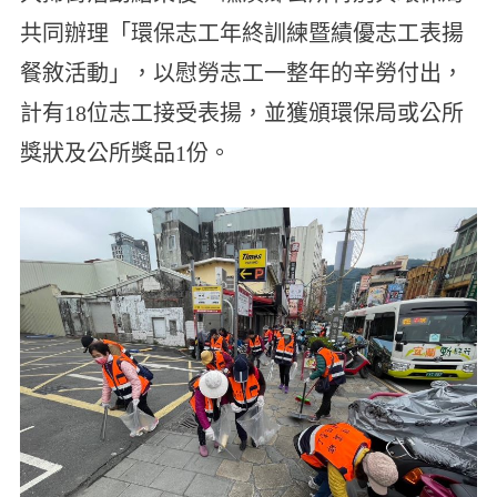
共同辦理「環保志工年終訓練暨績優志工表揚
餐敘活動」，以慰勞志工一整年的辛勞付出，
計有18位志工接受表揚，並獲頒環保局或公所
獎狀及公所獎品1份。