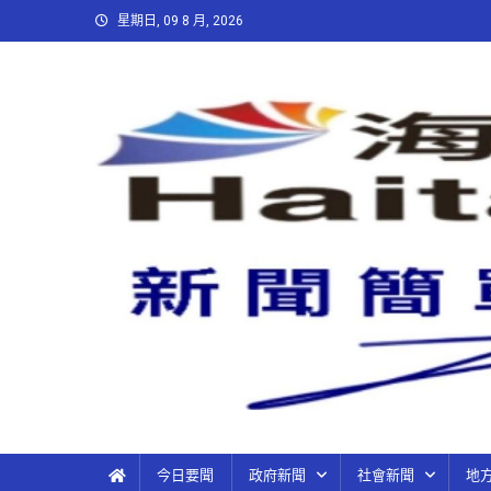
星期日, 09 8 月, 2026
今日要聞
政府新聞
社會新聞
地