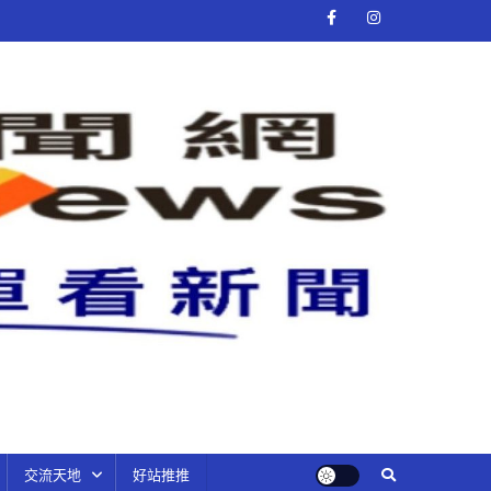
交流天地
好站推推