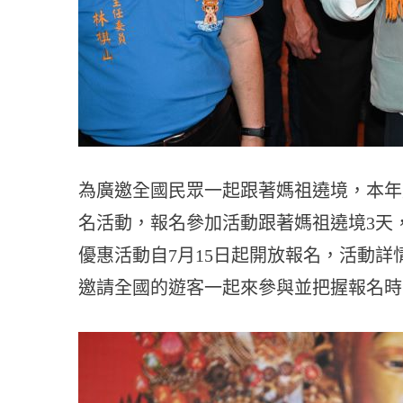
為廣邀全國民眾一起跟著媽祖遶境，本年度
名活動，報名參加活動跟著媽祖遶境3天，
優惠活動自7月15日起開放報名，活動詳
邀請全國的遊客一起來參與並把握報名時