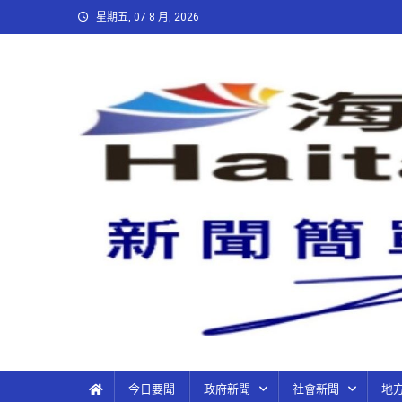
星期五, 07 8 月, 2026
今日要聞
政府新聞
社會新聞
地