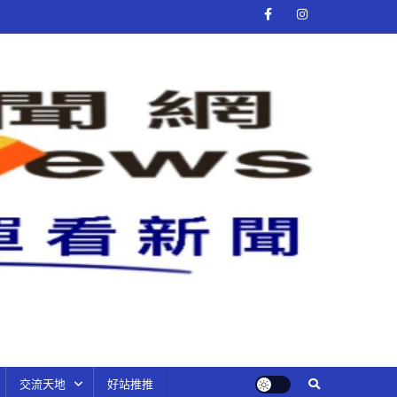
交流天地
好站推推