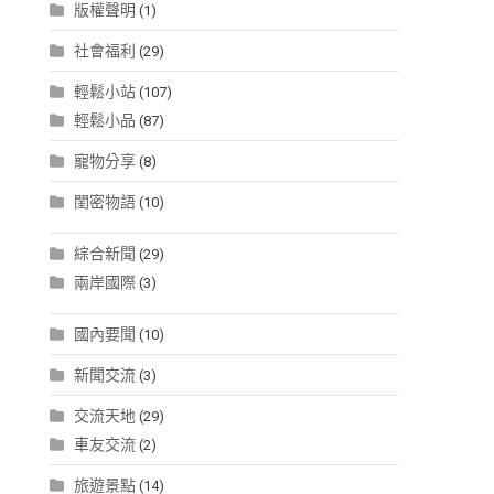
版權聲明
(1)
社會福利
(29)
輕鬆小站
(107)
輕鬆小品
(87)
寵物分享
(8)
閨密物語
(10)
綜合新聞
(29)
兩岸國際
(3)
國內要聞
(10)
新聞交流
(3)
交流天地
(29)
車友交流
(2)
旅遊景點
(14)