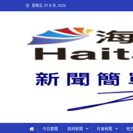
星期五, 07 8 月, 2026
今日要聞
政府新聞
社會新聞
地