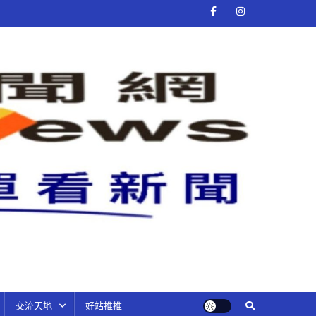
交流天地
好站推推