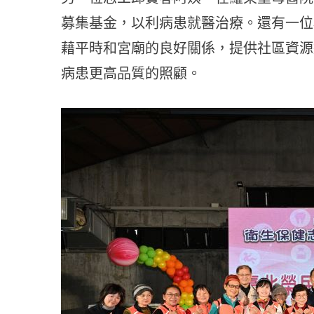
募集基金，以利病患就醫治療。還有一位
藉平時和宮廟的良好關係，提供社區資源
病患更高品質的照顧。