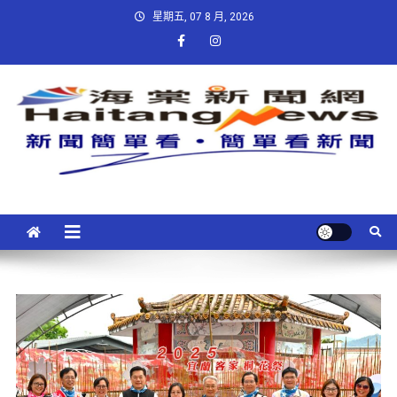
星期五, 07 8 月, 2026