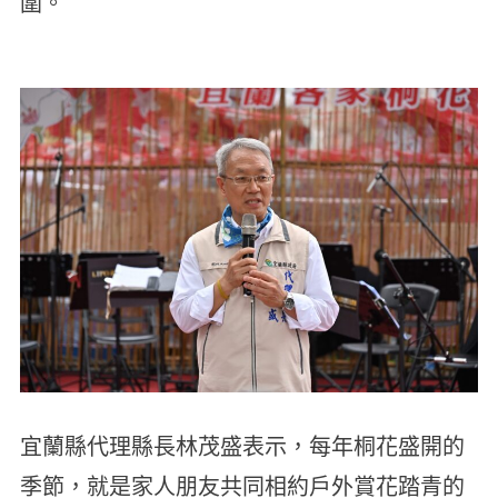
圍。
宜蘭縣代理縣長林茂盛表示，每年桐花盛開的
季節，就是家人朋友共同相約戶外賞花踏青的