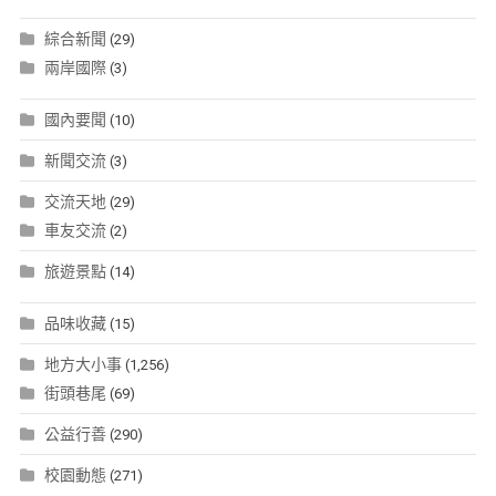
綜合新聞
(29)
兩岸國際
(3)
國內要聞
(10)
新聞交流
(3)
交流天地
(29)
車友交流
(2)
旅遊景點
(14)
品味收藏
(15)
地方大小事
(1,256)
街頭巷尾
(69)
公益行善
(290)
校園動態
(271)