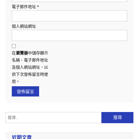
電子郵件地址
*
個人網站網址
在
瀏覽器
中儲存顯示
名稱、電子郵件地址
及個人網站網址，以
供下次發佈留言時使
用。
近期文章