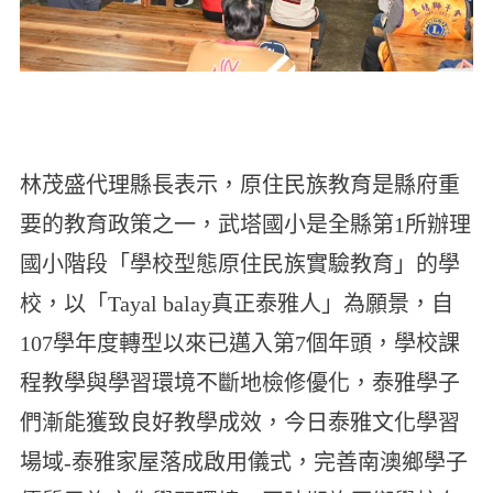
林茂盛代理縣長表示，原住民族教育是縣府重
要的教育政策之一，武塔國小是全縣第1所辦理
國小階段「學校型態原住民族實驗教育」的學
校，以「Tayal balay真正泰雅人」為願景，自
107學年度轉型以來已邁入第7個年頭，學校課
程教學與學習環境不斷地檢修優化，泰雅學子
們漸能獲致良好教學成效，今日泰雅文化學習
場域-泰雅家屋落成啟用儀式，完善南澳鄉學子