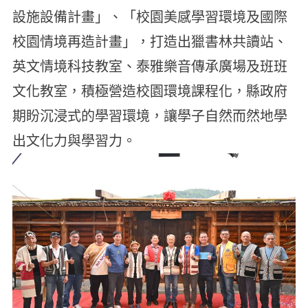
設施設備計畫」、「校園美感學習環境及國際
校園情境再造計畫」，打造出獵書林共讀站、
英文情境科技教室、泰雅樂音傳承廣場及班班
文化教室，積極營造校園環境課程化，縣政府
期盼沉浸式的學習環境，讓學子自然而然地學
出文化力與學習力。