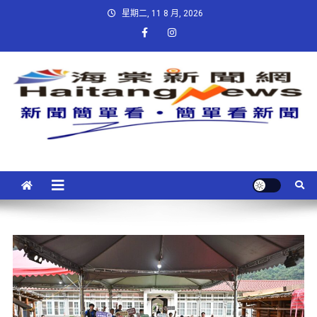
星期二, 11 8 月, 2026