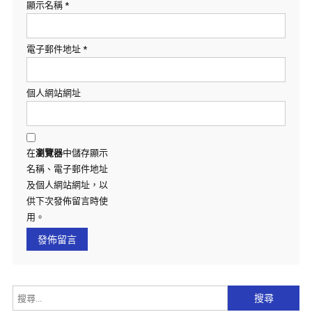
顯示名稱
*
電子郵件地址
*
個人網站網址
在
瀏覽器
中儲存顯示
名稱、電子郵件地址
及個人網站網址，以
供下次發佈留言時使
用。