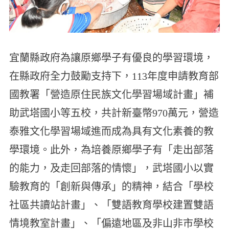
宜蘭縣政府為讓原鄉學子有優良的學習環境，
在縣政府全力鼓勵支持下，113年度申請教育部
國教署「營造原住民族文化學習場域計畫」補
助武塔國小等五校，共計新臺幣970萬元，營造
泰雅文化學習場域進而成為具有文化素養的教
學環境。此外，為培養原鄉學子有「走出部落
的能力，及走回部落的情懷」，武塔國小以實
驗教育的「創新與傳承」的精神，結合「學校
社區共讀站計畫」、「雙語教育學校建置雙語
情境教室計畫」、「偏遠地區及非山非市學校