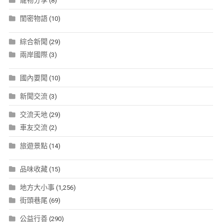
寵物分享
(8)
閨密物語
(10)
綜合新聞
(29)
兩岸國際
(3)
國內要聞
(10)
新聞交流
(3)
交流天地
(29)
車友交流
(2)
旅遊景點
(14)
品味收藏
(15)
地方大小事
(1,256)
街頭巷尾
(69)
公益行善
(290)