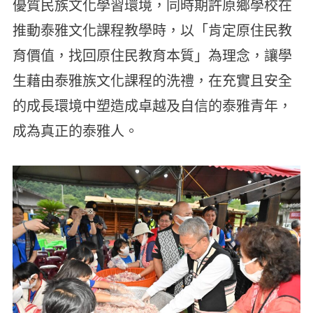
優質民族文化學習環境，同時期許原鄉學校在
推動泰雅文化課程教學時，以「肯定原住民教
育價值，找回原住民教育本質」為理念，讓學
生藉由泰雅族文化課程的洗禮，在充實且安全
的成長環境中塑造成卓越及自信的泰雅青年，
成為真正的泰雅人。