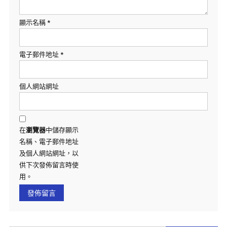
顯示名稱
*
電子郵件地址
*
個人網站網址
在
瀏覽器
中儲存顯示
名稱、電子郵件地址
及個人網站網址，以
供下次發佈留言時使
用。