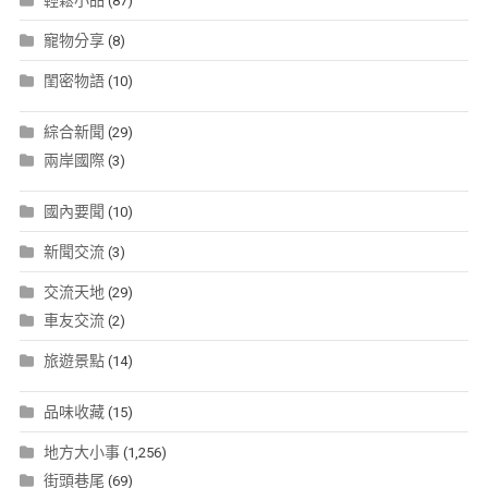
輕鬆小品
(87)
寵物分享
(8)
閨密物語
(10)
綜合新聞
(29)
兩岸國際
(3)
國內要聞
(10)
新聞交流
(3)
交流天地
(29)
車友交流
(2)
旅遊景點
(14)
品味收藏
(15)
地方大小事
(1,256)
街頭巷尾
(69)