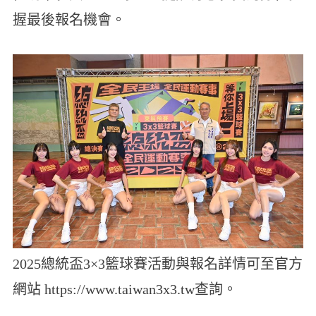
握最後報名機會。
2025總統盃3×3籃球賽活動與報名詳情可至官方
網站 https://www.taiwan3x3.tw查詢。