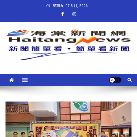
星期五, 07 8 月, 2026