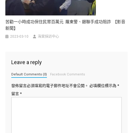
苦勸一小時成功保住民眾百萬元 羅東警、銀聯手成功阻詐 【影音
新聞】
2023-03-10
海棠採訪中心
Leave a reply
Default Comments (0)
Facebook Comments
發佈留言必須填寫的電子郵件地址不會公開。
必填欄位標示為
*
留言
*