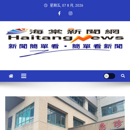
星期五, 07 8 月, 2026