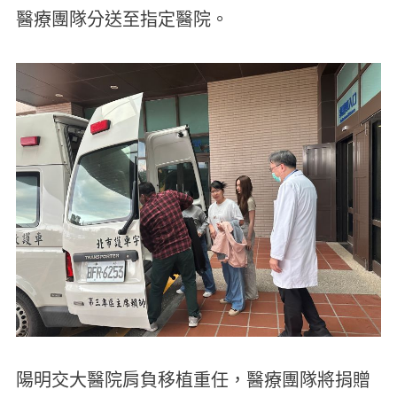
醫療團隊分送至指定醫院。
陽明交大醫院肩負移植重任，醫療團隊將捐贈