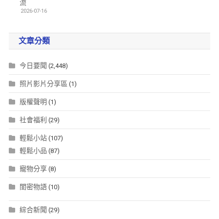
流
2026-07-16
文章分類
今日要聞
(2,448)
照片影片分享區
(1)
版權聲明
(1)
社會福利
(29)
輕鬆小站
(107)
輕鬆小品
(87)
寵物分享
(8)
閨密物語
(10)
綜合新聞
(29)