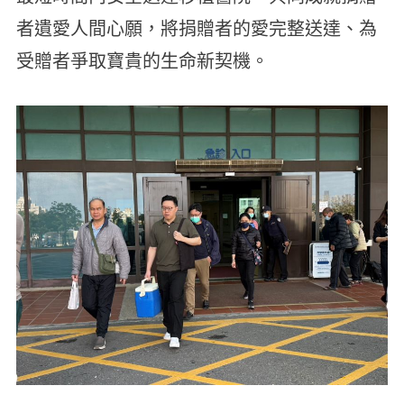
者遺愛人間心願，將捐贈者的愛完整送達、為
受贈者爭取寶貴的生命新契機。