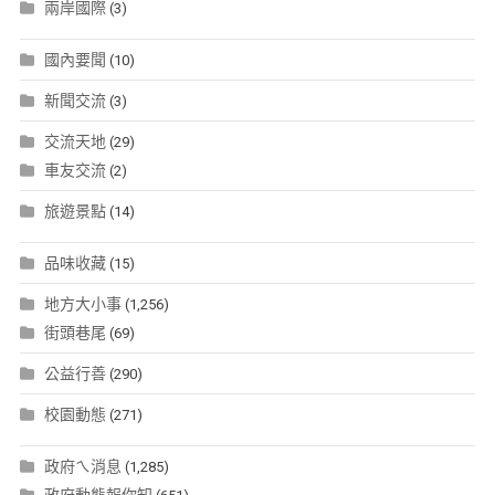
兩岸國際
(3)
國內要聞
(10)
新聞交流
(3)
交流天地
(29)
車友交流
(2)
旅遊景點
(14)
品味收藏
(15)
地方大小事
(1,256)
街頭巷尾
(69)
公益行善
(290)
校園動態
(271)
政府ㄟ消息
(1,285)