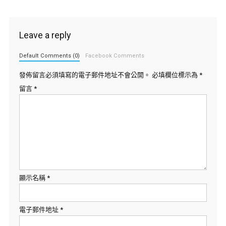
Leave a reply
Default Comments (0)
Facebook Comments
發佈留言必須填寫的電子郵件地址不會公開。
必填欄位標示為
*
留言
*
顯示名稱
*
電子郵件地址
*