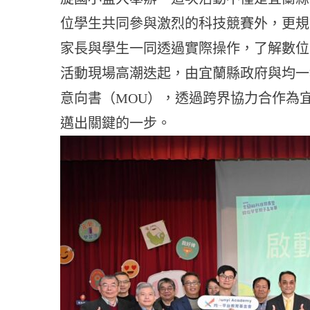
位學生共同參與激烈的科技競賽外，更規
家長與學生一同透過實際操作，了解數位
活動現場高潮迭起，由宜蘭縣政府與均一
意向書（MOU），透過跨界協力合作為
邁出關鍵的一步。