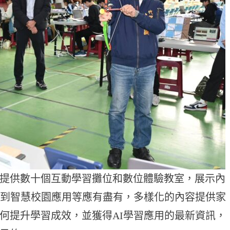
提供數十個互動學習攤位和數位體驗教室，展示內
學到智慧校園應用等應有盡有，多樣化的內容提供家
何提升學習成效，並獲得AI學習應用的最新資訊，