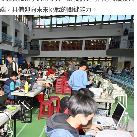
端，具備迎向未來挑戰的關鍵能力。