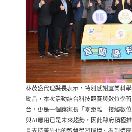
林茂盛代理縣長表示，特別感謝宜蘭科學
勵品，本次活動結合科技競賽與數位學習
台，更是一個讓家長「零距離」接觸數位
與AI應用已是未來趨勢，因此縣府積極
且支持差異化的智慧學習環境。看到這麼