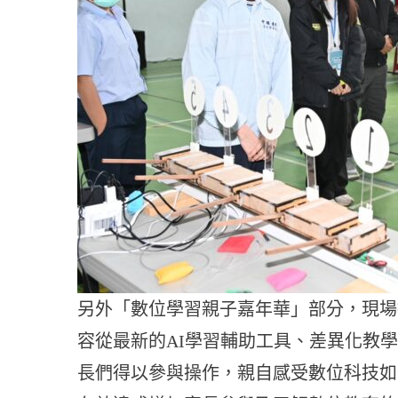
另外「數位學習親子嘉年華」部分，現場
容從最新的AI學習輔助工具、差異化教
長們得以參與操作，親自感受數位科技如