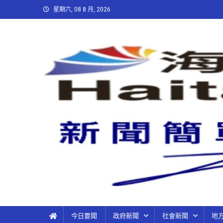
星期六, 08 8 月, 2026
今日要聞
政府新聞
社會新聞
地