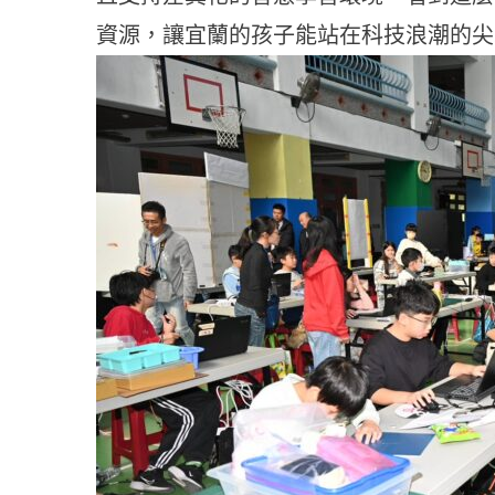
資源，讓宜蘭的孩子能站在科技浪潮的尖