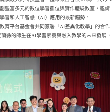
劃豐富多元的數位學習攤位與實作體驗教室，邀請
學習和人工智慧（AI）應用的最新趨勢。
教育平台基金會共同簽署「AI差異化教學」的合作
宜蘭縣的師生在AI學習素養與融入教學的未來發展，