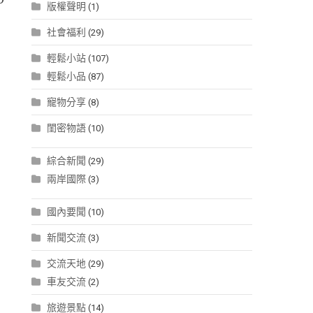
版權聲明
(1)
社會福利
(29)
輕鬆小站
(107)
輕鬆小品
(87)
寵物分享
(8)
閨密物語
(10)
綜合新聞
(29)
兩岸國際
(3)
國內要聞
(10)
新聞交流
(3)
交流天地
(29)
車友交流
(2)
旅遊景點
(14)