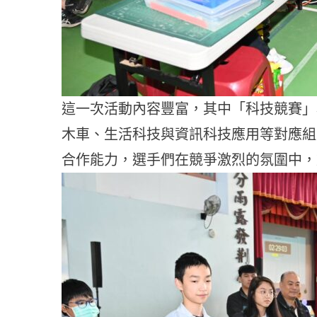
這一次活動內容豐富，其中「科技競賽」
木車、生活科技與資訊科技應用等對應組
合作能力，選手們在競爭激烈的氛圍中，