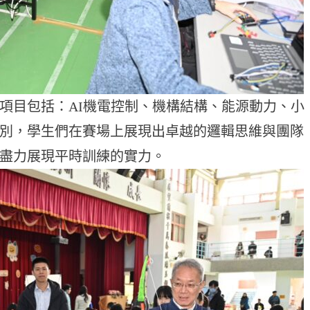
項目包括：AI機電控制、機構結構、能源動力、小
別，學生們在賽場上展現出卓越的邏輯思維與團隊
盡力展現平時訓練的實力。