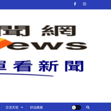
交流天地
好站推推