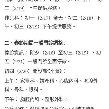
三（2/19）上午提供服務。
非兒科： 初一（2/17）全天、初二（2/18）下
午、初三（2/19）下午提供服務。
二、
春節期間一般門診調整 :
停診資訊： 除夕（2/16）至初三（2/19）、初
五（2/21）一般門診全面停診。
初四（2/20）開設部份門診：
上午： 家醫科、婦產科、心臟內科、胸腔外
科、骨科、眼科。
下午： 胸腔內科、整形外科。