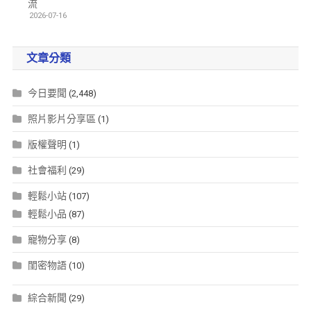
流
2026-07-16
文章分類
今日要聞
(2,448)
照片影片分享區
(1)
版權聲明
(1)
社會福利
(29)
輕鬆小站
(107)
輕鬆小品
(87)
寵物分享
(8)
閨密物語
(10)
綜合新聞
(29)