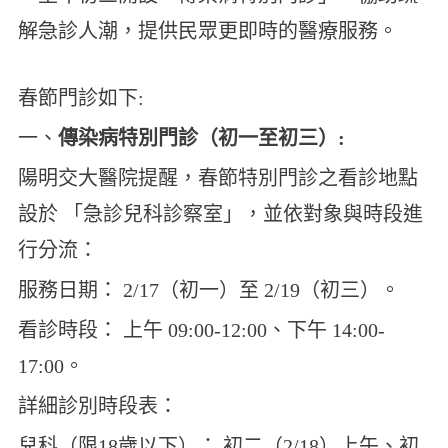
解急診人潮，提供民眾更即時的醫療服務。
春節門診如下:
一、
傳染病特別門診（初一至初三）:
陽明交大醫院提醒，春節特別門診之看診地點
設於 「急診兒科診察室」，並依對象與時段進
行分流：
服務日期： 2/17（初一）至 2/19（初三）。
看診時段： 上午 09:00-12:00、下午 14:00-
17:00。
詳細診別時段表：
兒科（限18歲以下）： 初二（2/18）上午、初