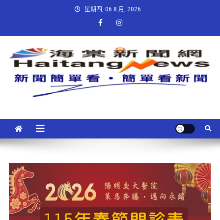
星期四, 06 8 月, 2026