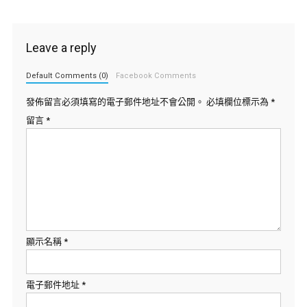
Leave a reply
Default Comments (0)
Facebook Comments
發佈留言必須填寫的電子郵件地址不會公開。
必填欄位標示為
*
留言
*
顯示名稱
*
電子郵件地址
*