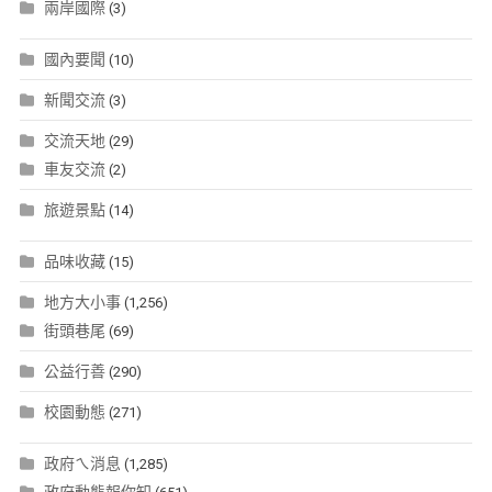
兩岸國際
(3)
國內要聞
(10)
新聞交流
(3)
交流天地
(29)
車友交流
(2)
旅遊景點
(14)
品味收藏
(15)
地方大小事
(1,256)
街頭巷尾
(69)
公益行善
(290)
校園動態
(271)
政府ㄟ消息
(1,285)