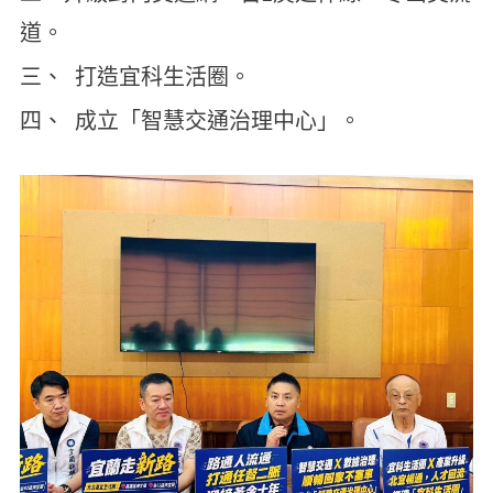
道。
三、 打造宜科生活圈。
四、 成立「智慧交通治理中心」。