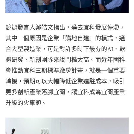
競辦發言人鄭皓文指出，過去宜科發展停滯，
其中一個原因是企業「購地自建」的模式，適
合大型製造業，可是對許多時下最夯的AI、軟
體研發、新創團隊來說門檻太高。而近年國科
會推動宜科三期標準廠房計畫，就是一個重要
轉機，預期可以大幅降低企業進駐成本，吸引
更多創新產業落腳宜蘭，讓宜科成為宜蘭產業
升級的火車頭。