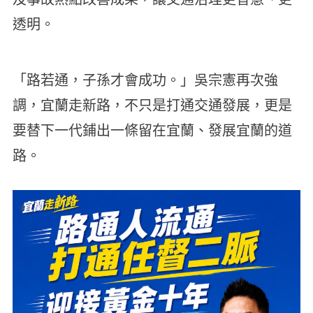
透明。
「路若通，子孫才會成功。」吳宗憲再次強
調，宜蘭走新路，不只是打通交通發展，更是
要替下一代鋪出一條留在宜蘭、發展宜蘭的道
路。