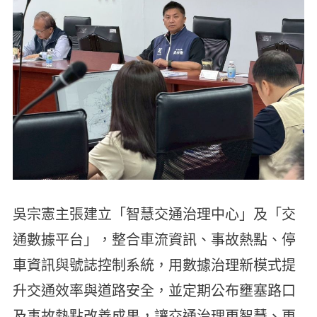
吳宗憲主張建立「智慧交通治理中心」及「交
通數據平台」，整合車流資訊、事故熱點、停
車資訊與號誌控制系統，用數據治理新模式提
升交通效率與道路安全，並定期公布壅塞路口
及事故熱點改善成果，讓交通治理更智慧、更