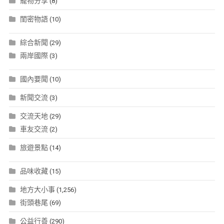
寵物分享
(8)
閨密物語
(10)
綜合新聞
(29)
兩岸國際
(3)
國內要聞
(10)
新聞交流
(3)
交流天地
(29)
車友交流
(2)
旅遊景點
(14)
品味收藏
(15)
地方大小事
(1,256)
街頭巷尾
(69)
公益行善
(290)