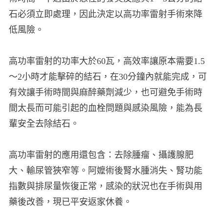
石必須立即處理，因此決定以高功率雷射手術來降
低風險。
高功率雷射的功率大於60瓦，高效率讓原本需要1.5
～2小時才能擊碎的結石，在30分鐘內就能完成，可
有效讓手術時間與麻醉藥劑減少，也可避免手術時
間太長而可能引起的血栓問題與感染風險，能為長
輩安全去除結石。
高功率雷射的應用還包含：去除腫瘤、攝護腺肥
大、輸尿管狹窄等。阿嬤術後腎水腫消失、腎功能
指數與排尿量恢復正常，感染的狀況也在手術與用
藥後改善，現已平安返家休養。