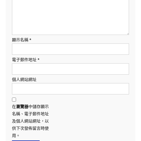
顯示名稱
*
電子郵件地址
*
個人網站網址
在
瀏覽器
中儲存顯示
名稱、電子郵件地址
及個人網站網址，以
供下次發佈留言時使
用。