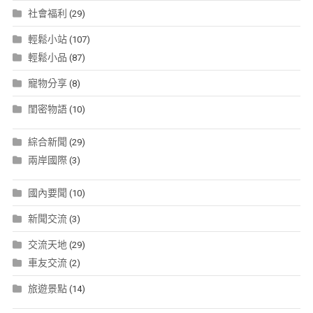
社會福利
(29)
輕鬆小站
(107)
輕鬆小品
(87)
寵物分享
(8)
閨密物語
(10)
綜合新聞
(29)
兩岸國際
(3)
國內要聞
(10)
新聞交流
(3)
交流天地
(29)
車友交流
(2)
旅遊景點
(14)