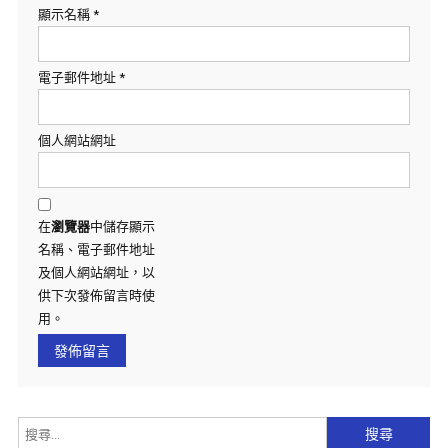
顯示名稱
*
電子郵件地址
*
個人網站網址
在
瀏覽器
中儲存顯示
名稱、電子郵件地址
及個人網站網址，以
供下次發佈留言時使
用。