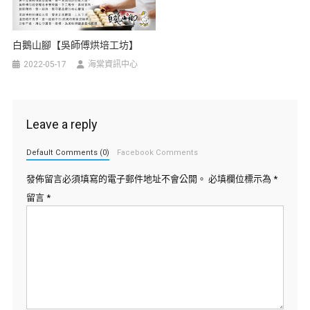
白鵝山腳【吳師傅烘培工坊】
2022-05-17
海棠資訊中心
Leave a reply
Default Comments (0)
Facebook Comments
發佈留言必須填寫的電子郵件地址不會公開。
必填欄位標示為
*
留言
*