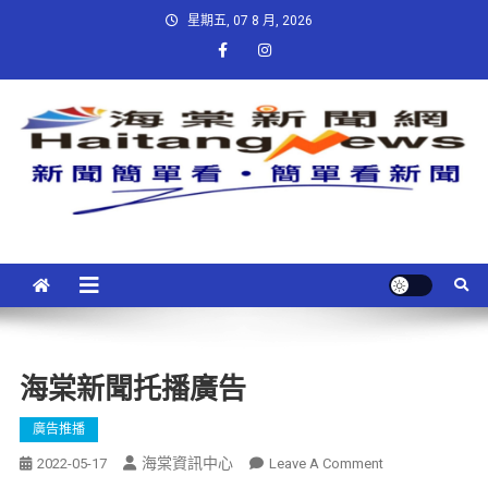
星期五, 07 8 月, 2026
海棠新聞托播廣告
廣告推播
海棠資訊中心
2022-05-17
Leave A Comment