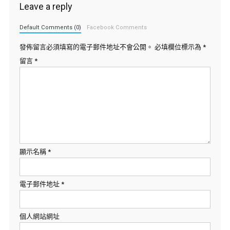
Leave a reply
Default Comments (0)
Facebook Comments
發佈留言必須填寫的電子郵件地址不會公開。
必填欄位標示為
*
留言
*
顯示名稱
*
電子郵件地址
*
個人網站網址