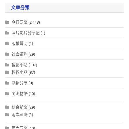
文章分類
今日要聞
(2,448)
照片影片分享區
(1)
版權聲明
(1)
社會福利
(29)
輕鬆小站
(107)
輕鬆小品
(87)
寵物分享
(8)
閨密物語
(10)
綜合新聞
(29)
兩岸國際
(3)
國內要聞
(10)