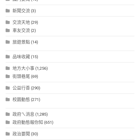
新聞交流
(3)
交流天地
(29)
車友交流
(2)
旅遊景點
(14)
品味收藏
(15)
地方大小事
(1,256)
街頭巷尾
(69)
公益行善
(290)
校園動態
(271)
政府ㄟ消息
(1,285)
政府動態報你知
(651)
政治要聞
(30)