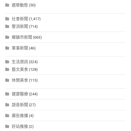
選舉動態
(50)
社會新聞
(1,417)
警消新聞
(714)
鄉鎮市新聞
(663)
軍事新聞
(46)
生活資訊
(324)
藝文美食
(128)
休閒美食
(115)
健康醫療
(244)
語音新聞
(27)
廣告推播
(4)
好站推推
(2)