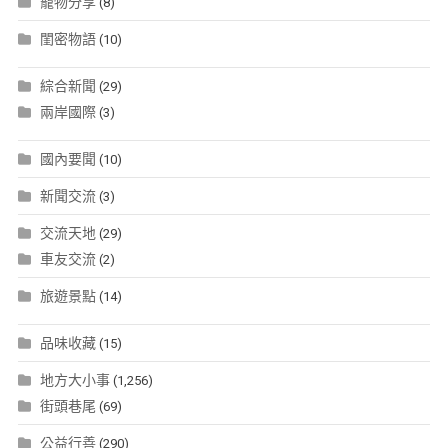
寵物分享
(8)
閨密物語
(10)
綜合新聞
(29)
兩岸國際
(3)
國內要聞
(10)
新聞交流
(3)
交流天地
(29)
車友交流
(2)
旅遊景點
(14)
品味收藏
(15)
地方大小事
(1,256)
街頭巷尾
(69)
公益行善
(290)