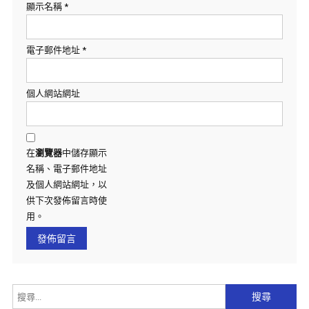
顯示名稱
*
電子郵件地址
*
個人網站網址
在
瀏覽器
中儲存顯示
名稱、電子郵件地址
及個人網站網址，以
供下次發佈留言時使
用。