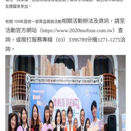
友踴躍來參加。
相關活動辦法及資訊，請至
有關 109年度統一發票盃路跑活動
活動官方網站（https://www.2020mofrun.com.tw）查
詢，或撥打服務專線（03）3396789分機1271-1275洽
詢。