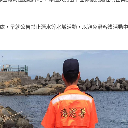
處，早就公告禁止潛水等水域活動，以避免潛客遭活動