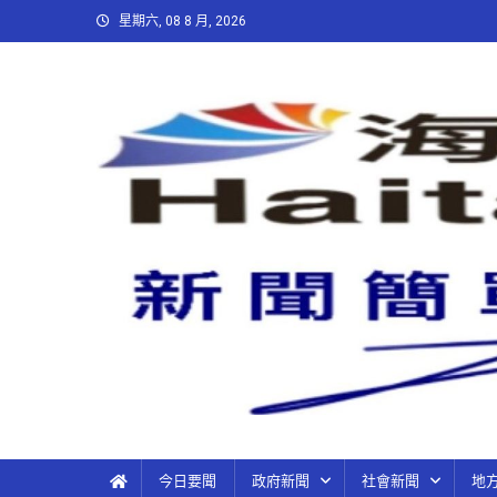
星期六, 08 8 月, 2026
今日要聞
政府新聞
社會新聞
地