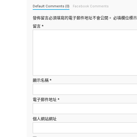
Default Comments (0)
Facebook Comments
發佈留言必須填寫的電子郵件地址不會公開。
必填欄位標
留言
*
顯示名稱
*
電子郵件地址
*
個人網站網址