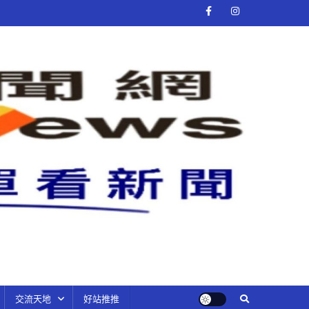
交流天地
好站推推