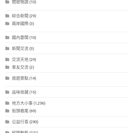
閨密物語
(10)
綜合新聞
(29)
兩岸國際
(3)
國內要聞
(10)
新聞交流
(3)
交流天地
(29)
車友交流
(2)
旅遊景點
(14)
品味收藏
(15)
地方大小事
(1,256)
街頭巷尾
(69)
公益行善
(290)
校園動態
(271)