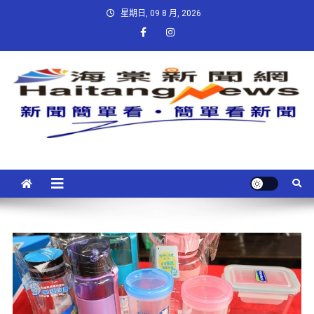
星期日, 09 8 月, 2026