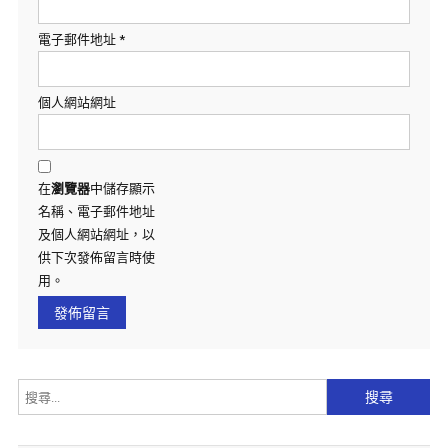
電子郵件地址
*
個人網站網址
在
瀏覽器
中儲存顯示
名稱、電子郵件地址
及個人網站網址，以
供下次發佈留言時使
用。