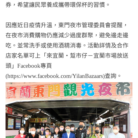
券，希望讓民眾養成攜帶環保杯的習慣。
因應近日疫情升溫，東門夜市管理委員會提醒，
在夜市消費購物仍應減少過度群聚，避免邊走邊
吃。並常洗手或使用酒精消毒。活動詳情及合作
店家名單可上「來宜蘭‧踅市仔－宜蘭市場放送
頭」Facebook專頁
(https://www.facebook.com/YilanBazaars)查詢。