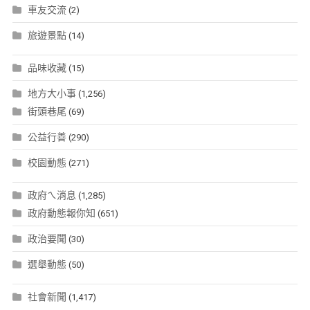
車友交流
(2)
旅遊景點
(14)
品味收藏
(15)
地方大小事
(1,256)
街頭巷尾
(69)
公益行善
(290)
校園動態
(271)
政府ㄟ消息
(1,285)
政府動態報你知
(651)
政治要聞
(30)
選舉動態
(50)
社會新聞
(1,417)