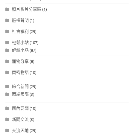
照片影片分享區
(1)
版權聲明
(1)
社會福利
(29)
輕鬆小站
(107)
輕鬆小品
(87)
寵物分享
(8)
閨密物語
(10)
綜合新聞
(29)
兩岸國際
(3)
國內要聞
(10)
新聞交流
(3)
交流天地
(29)