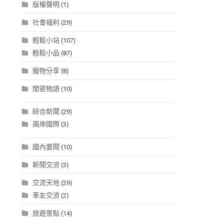
版權聲明
(1)
社會福利
(29)
輕鬆小站
(107)
輕鬆小品
(87)
寵物分享
(8)
閨密物語
(10)
綜合新聞
(29)
兩岸國際
(3)
國內要聞
(10)
新聞交流
(3)
交流天地
(29)
車友交流
(2)
旅遊景點
(14)