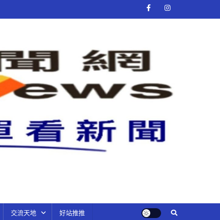
交流天地
好站推推