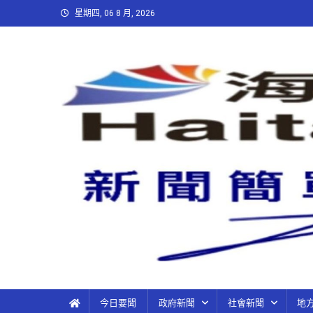
星期四, 06 8 月, 2026
今日要聞
政府新聞
社會新聞
地