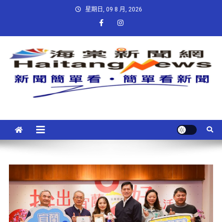
星期日, 09 8 月, 2026