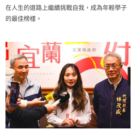
在人生的道路上繼續挑戰自我，成為年輕學子
的最佳榜樣。