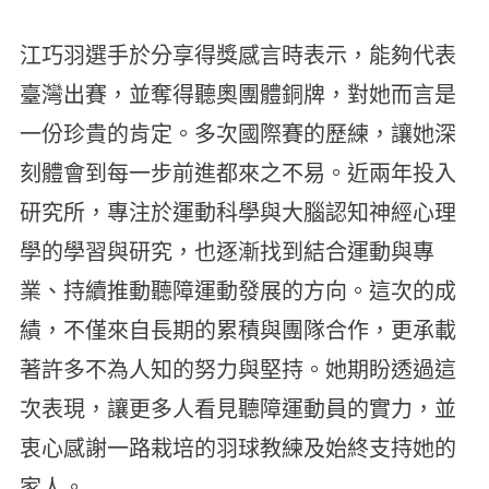
江巧羽選手於分享得獎感言時表示，能夠代表
臺灣出賽，並奪得聽奧團體銅牌，對她而言是
一份珍貴的肯定。多次國際賽的歷練，讓她深
刻體會到每一步前進都來之不易。近兩年投入
研究所，專注於運動科學與大腦認知神經心理
學的學習與研究，也逐漸找到結合運動與專
業、持續推動聽障運動發展的方向。這次的成
績，不僅來自長期的累積與團隊合作，更承載
著許多不為人知的努力與堅持。她期盼透過這
次表現，讓更多人看見聽障運動員的實力，並
衷心感謝一路栽培的羽球教練及始終支持她的
家人。