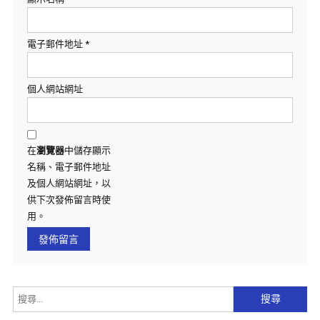
電子郵件地址
*
個人網站網址
在
瀏覽器
中儲存顯示
名稱、電子郵件地址
及個人網站網址，以
供下次發佈留言時使
用。