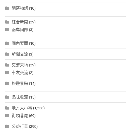
閨密物語
(10)
綜合新聞
(29)
兩岸國際
(3)
國內要聞
(10)
新聞交流
(3)
交流天地
(29)
車友交流
(2)
旅遊景點
(14)
品味收藏
(15)
地方大小事
(1,256)
街頭巷尾
(69)
公益行善
(290)