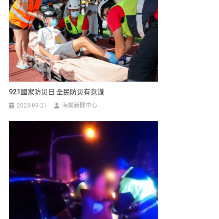
921國家防災日 全民防災有意識
2023-09-21
海棠新聞中心